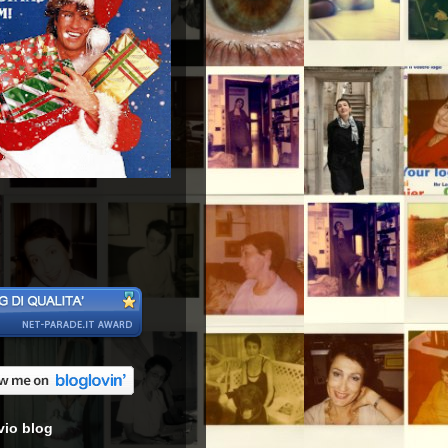
vio blog