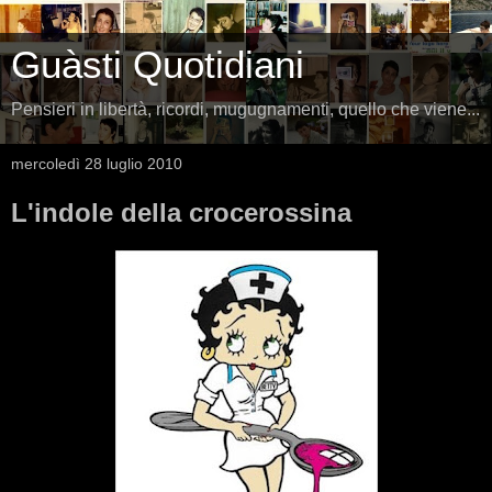
Guàsti Quotidiani
Pensieri in libertà, ricordi, mugugnamenti, quello che viene...
mercoledì 28 luglio 2010
L'indole della crocerossina